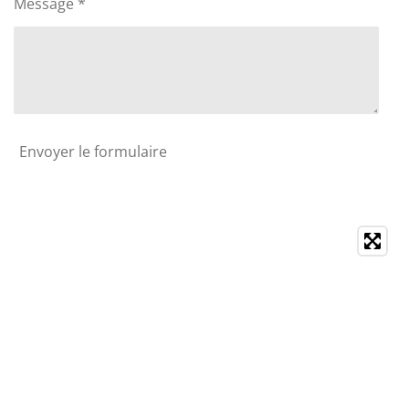
Message *
Envoyer le formulaire