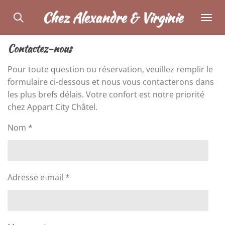
Passer
Chez Alexandre & Virginie
au
contenu
Contactez-nous
principal
Pour toute question ou réservation, veuillez remplir le
formulaire ci-dessous et nous vous contacterons dans
les plus brefs délais. Votre confort est notre priorité
chez Appart City Châtel.
Nom *
Adresse e-mail *